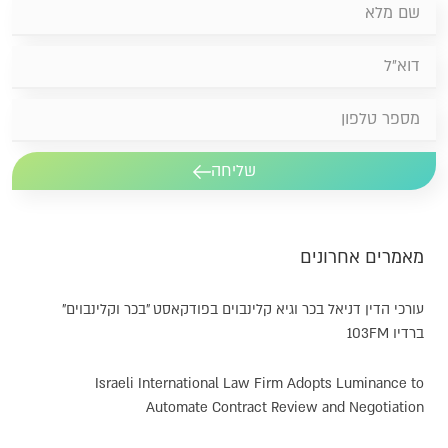
שליחה
מאמרים אחרונים
עורכי הדין דניאל בכר וגיא קלינבוים בפודקאסט "בכר וקלינבוים"
ברדיו 103FM
Israeli International Law Firm Adopts Luminance to
Automate Contract Review and Negotiation