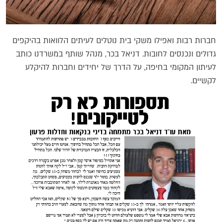
חברות רבות ואפילו משקי בית נוטלים לעיתים הלוואות בהיקפים
גדולים ונכנסים לחובות. דניאל בכר, מנהל שותף במשרדנו כותב
לעיתון המקומי בחיפה, על הדרך של יחידים וחברות להיקלע
לקשיים.