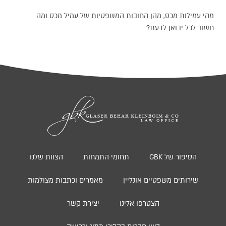
מהי עמילות מכס, מהן החובות המשפטיות של עמיל מכס ומה
חשוב לכל יבואן לדעת?
הסיפור של GBK
תחומי התמחות
הצוות שלנו
שירותים משפטיים אונליין
מאמרים וכתבות מצולמות
הצטרפו אלינו
יצירת קשר