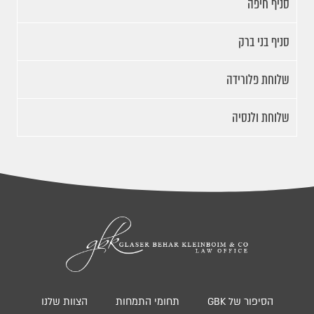
סניף חיפה
סניף בני ברק
שלוחת פלורידה
שלוחת ולנסיה
הסיפור של GBK
תחומי התמחות
הצוות שלנו