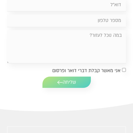
אני מאשר קבלת דברי דואר ופרסום
שליחה