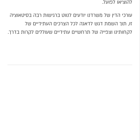
להוציאו לפועל.
עורכי הדין של משרדנו יודעים לנווט ברגישות רבה בסיטאוציה
זו, תוך השמת דגש לדאגה לכל הצרכים העתידיים של
לקחותינו וצפייה של תרחשיים עתידיים שעוללים לקרות בדרך.