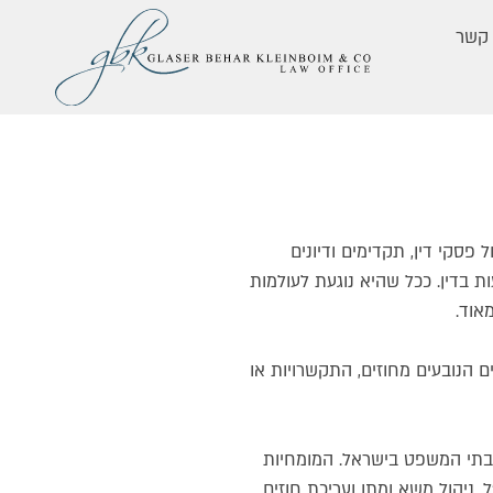
 קשר
 פסקי דין, תקדימים ודיונים
 בדין. ככל שהיא נוגעת לעולמות
אוד.
ם הנובעים מחוזים, התקשרויות או
בבתי המשפט בישראל. המומחיות
 ניהול משא ומתן ועריכת חוזים