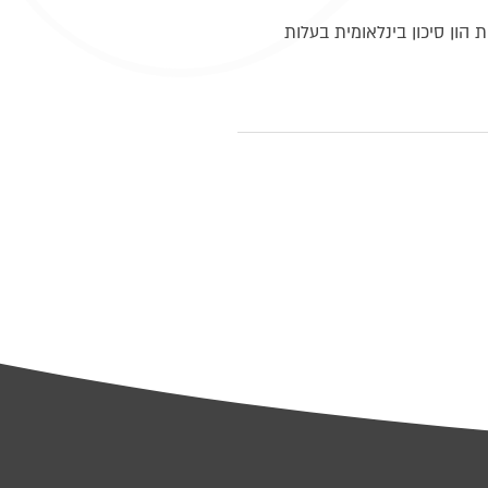
 הון סיכון בינלאומית בעלות