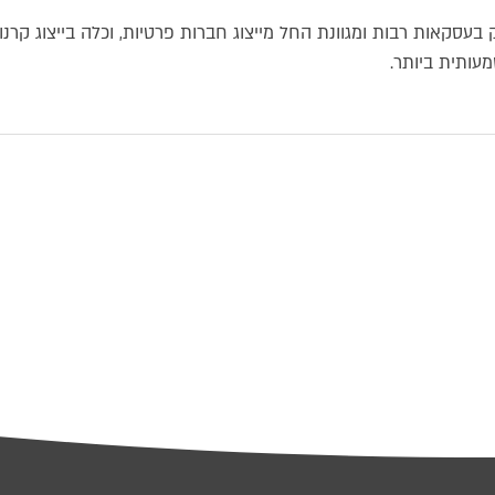
עסקאות רבות ומגוונת החל מייצוג חברות פרטיות, וכלה בייצוג קרנות
עותית ביותר.