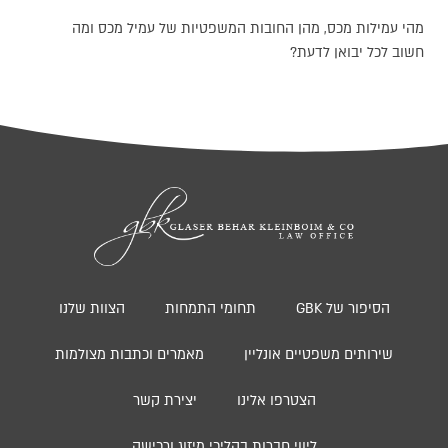
מהי עמילות מכס, מהן החובות המשפטיות של עמיל מכס ומה
חשוב לכל יבואן לדעת?
הסיפור של GBK
תחומי התמחות
הצוות שלנו
שירותים משפטיים אונליין
מאמרים וכתבות מצולמות
הצטרפו אלינו
יצירת קשר
ליווי חברות בהליכי מיזוג ורכישה