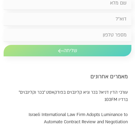
שליחה
מאמרים אחרונים
עורכי הדין דניאל בכר וגיא קלינבוים בפודקאסט "בכר וקלינבוים"
ברדיו 103FM
Israeli International Law Firm Adopts Luminance to
Automate Contract Review and Negotiation