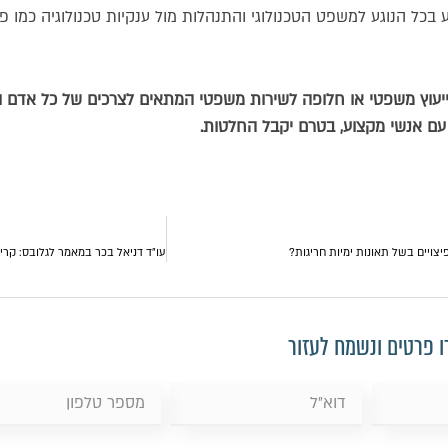
בכל הנוגע למשפט הטכנולוגי והתנהלות מול ענקיות טכנולוגיה כמו פי
ייעוץ משפטי או חלופה לשירות משפטי המתאים לצרכים של כל אדם וחב
עם אנשי מקצוע, בטרם יקבל החלטות.
יצויים בשל תאונות ימיות חריגות?
 פרטים ונשמח לעזור