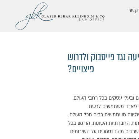
 קשר
 נגד פייסבוק ולדרוש
פיצויים?
ובעלי עסקים בכל רחבי העולם.
ייתה שהעולם כאילו קפא לכמה שעות, כאשר לא הייתה גישה ליותר מ-3.5 מיליארד משתמשים לרשת
ליווה משתמשים רבים מכל העולם,
ת החברתיות השונות, הורגש בכל
שרבים מהם נסמכים על השירותים