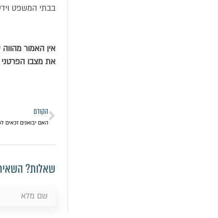
בבתי המשפט וידע 
אין האמור מהווה 
את מצבו הפרטני 
הקודם
האם יבואנים זכאים לפ
שאלות? השאירו