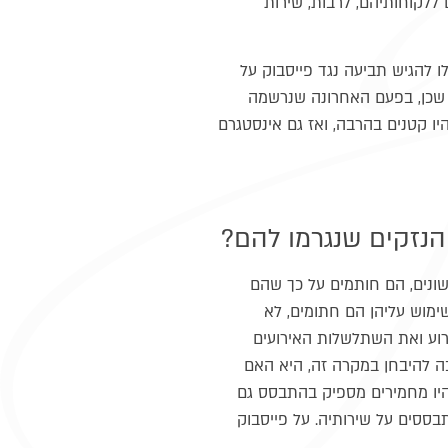
ללקוחותיהם, לרבות, שירות
 להגיש תביעה נגד פייסבוק על
שכן, בפעם האחרונה שנרשמה
 פייסבוק היו קטנים בהרבה, ואז גם אינסטגרם
הנזקים שנגרמו להם?
ונים, הם חותמים על כך שהם
ימוש עליהן הם חתומים, לא
רוע ואת השתלשלות האירועים
 להיבחן במקרה זה, היא האם
יו מחמירים מספיק בהתבסס גם
ססים על שירותיה. על פייסבוק