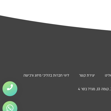
ינו
יצירת קשר
ליווי חברות בהליכי מיזוג ורכישה