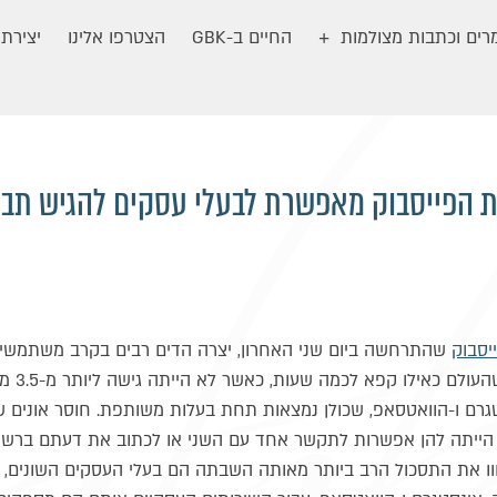
ים וכתבות מצולמות
החיים ב-GBK
הצטרפו אלינו
יצירת
הפייסבוק מאפשרת לבעלי עסקים להגיש תביעה
סבוק
שהתרחשה ביום שני האחרון, יצרה הדים רבים בקרב משתמשים 
התחושה ה
גרם ו-הוואטסאפ, שכולן נמצאות תחת בעלות משותפת. חוסר אונים ש
ייתה להן אפשרות לתקשר אחד עם השני או לכתוב את דעתם ברשתו
וו את התסכול הרב ביותר מאותה השבתה הם בעלי העסקים השונים, 