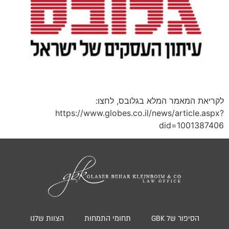
לקריאת המאמר המלא בגלובס, לחצו:
https://www.globes.co.il/news/article.aspx?
did=1001387406
הסיפור של GBK
תחומי התמחות
הצוות שלנו