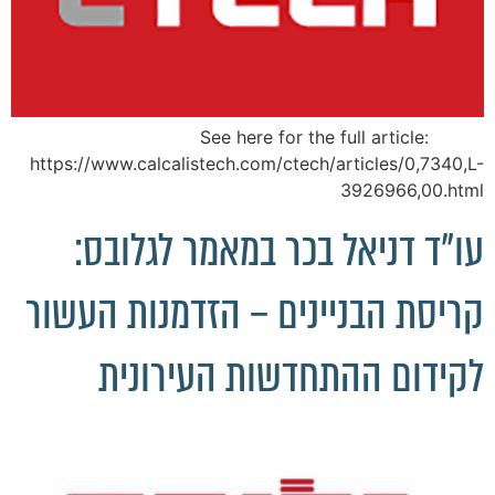
See here for the full article:
https://www.calcalistech.com/ctech/articles/0,7340,L-
3926966,00.html
עו"ד דניאל בכר במאמר לגלובס:
קריסת הבניינים – הזדמנות העשור
לקידום ההתחדשות העירונית