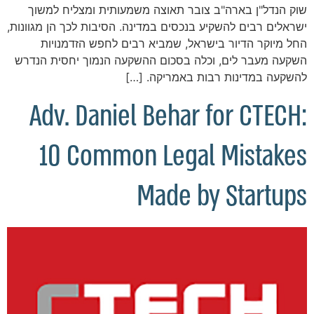
שוק הנדל"ן בארה"ב צובר תאוצה משמעותית ומצליח למשוך
ישראלים רבים להשקיע בנכסים במדינה. הסיבות לכך הן מגוונות,
החל מיוקר הדיור בישראל, שמביא רבים לחפש הזדמנויות
השקעה מעבר לים, וכלה בסכום ההשקעה הנמוך יחסית הנדרש
להשקעה במדינות רבות באמריקה. […]
Adv. Daniel Behar for CTECH:
10 Common Legal Mistakes
Made by Startups