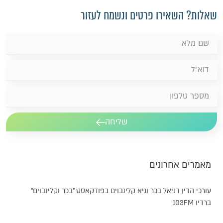
שאלות? השאירו פרטים ונשמח לעזור
שליחה
מאמרים אחרונים
עורכי הדין דניאל בכר וגיא קלינבוים בפודקאסט "בכר וקלינבוים"
ברדיו 103FM