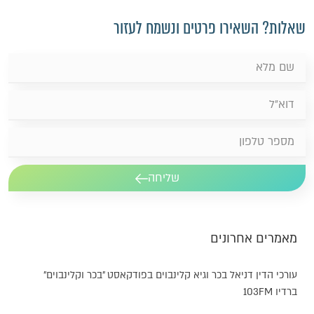
שאלות? השאירו פרטים ונשמח לעזור
שליחה
מאמרים אחרונים
עורכי הדין דניאל בכר וגיא קלינבוים בפודקאסט "בכר וקלינבוים"
ברדיו 103FM