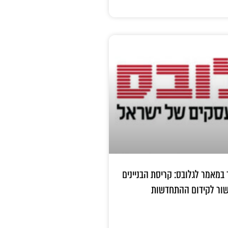
 במאמר לגלובס: קריסת הבניינים
ור לקידום ההתחדשות