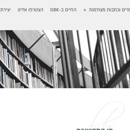
ים וכתבות מצולמות
החיים ב-GBK
הצטרפו אלינו
יצירת