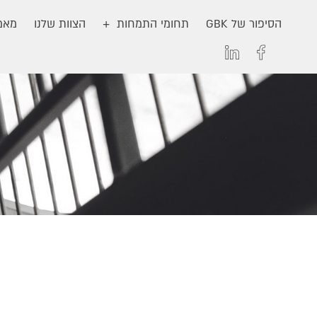
הסיפור של GBK
תחומי התמחות
הצוות שלנו
מאמר