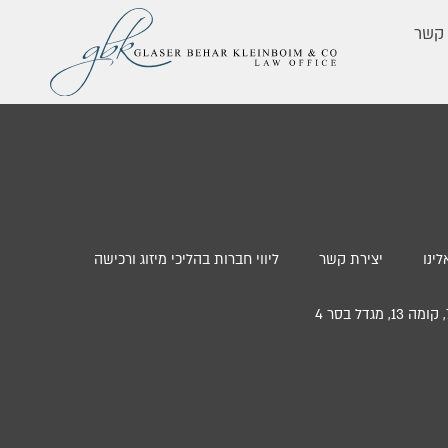
 קשר
ינו
יצירת קשר
ליווי חברות בהליכי מיזוג ורכישה