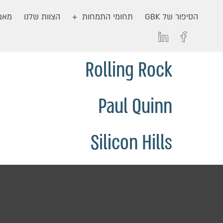
הסיפור של GBK
תחומי התמחות
הצוות שלנו
מאמר
Rolling Rock
Paul Quinn
Silicon Hills