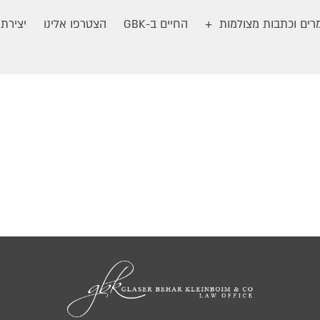
ים וכתבות מצולמות
החיים ב-GBK
הצטרפו אלינו
יצירת