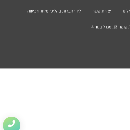
ינו
יצירת קשר
ליווי חברות בהליכי מיזוג ורכישה