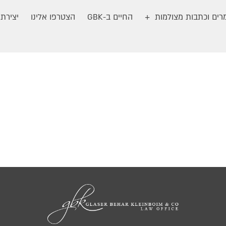
ים וכתבות מצולמות
החיים ב-GBK
הצטרפו אלינו
יצירת