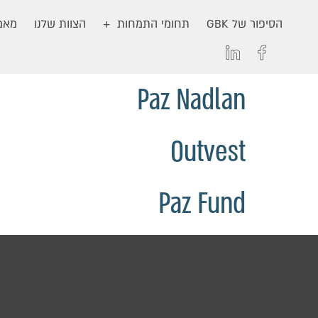
הסיפור של GBK
תחומי התמחות
הצוות שלנו
מאמר
Paz Nadlan
Outvest
Paz Fund