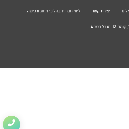
ינו
יצירת קשר
ליווי חברות בהליכי מיזוג ורכישה