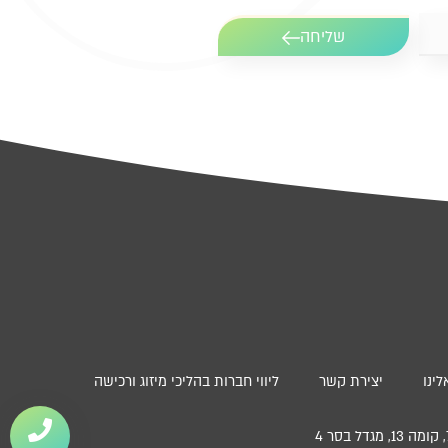
שליחה
ינו
יצירת קשר
ליווי חברות בהליכי מיזוג ורכישה