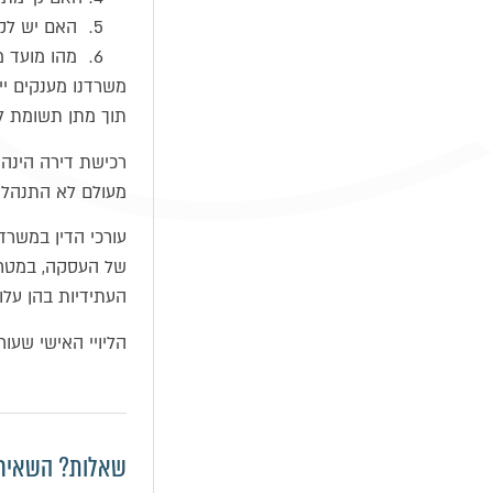
האם יש לקבל
מהו מועד מ
משרדנו מענקים יי
תוך מתן תשומת לב
רכישת דירה הינה 
מעולם לא התנהל 
עורכי הדין במשרדנ
של העסקה, במטרה 
העתידיות בהן עלו
הליויי האישי שעור
שאלות? השאירו 