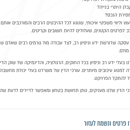
ן היתרי בנייה?
סירת הנכס?
עוץ וליווי משפטי איכותי, שנוגע לכל ההיבטים הרבים והמורכבים אות
 לפרטים הקטנים, שעלולים להיות חשובים וקריטים.
עסקה שדורשת ידע וניסיון רב, לצד עבודה מול גורמים רבים שאדם ש
מולם.
ו בעלי ידע רב וניסיון בכל החוקים, הרגולציה, והדינמיקה של שוק הדיו
למנוע עיכובים מיותרים. עורכי הדין של משרדנו בעלי יכולת מחשבה 
ל להתקל הפרויקט.
כי הדין שלנו מעניקים, נותן תחושת בטחון ומאפשר לדיירים לדעת שהם
פרטים ונשמח לעזור