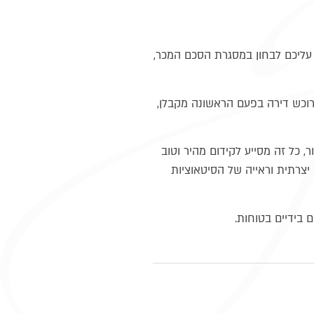
ם עליכם לבחון במסגרת הסכם המכר,
רוכש דירה בפעם הראשונה מקבלן,
ר, כל זה מסייע לקידום מהיר וטוב
יצרתית וראייה של הסיטאוציות
 בידיים בטוחות.