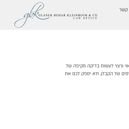
 קשר
וי ורצוי לעשות בדיקה מקיפה של
סים של הקבלן, ולא יספק לכם את