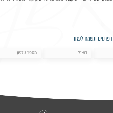
פרטים ונשמח לעזור