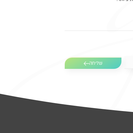
שליחה