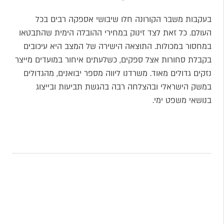
בעקבות משבר הקורונה חלו שיבושי אספקה רבים בכל
העולם. כל זאת לצד זינוק במחירי ההובלה הימית שהתבטאו
במחסור במכולות. התוצאה הישירה של המצב היא עיכובים
בקבלת סחורות אצל ספקים, כשלעתים איחור במועדים מייצר
נזקים גדולים מאוד. משרדנו ליווה מספר יבואנים, מהגדולים
במשק הישראלי ובהצלחה רבה בהגשת תביעות ובייצוג
בנושאי משפט ימי.