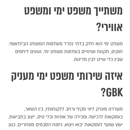
משתייך משפט ימי ומשפט
אווירי?
משפט ימי הוא חלק בלתי נפרד מעולמות המשפט הבינלאומי.
חוקים, תקנות ושינויים בעולמות משפט ימי, נוגעים ליחסים
שבין כלי שייט לבין מדינות.
איזה שירותי משפט ימי מעניק
GBK?
משרדנו מעניק ליווי מקיף ורחב ללקוחותיו, בין השאר,
בעסקאות לרכישה ומכירה של אוניות וכלי טיס, ייצוג בתביעות,
יעוץ שוטף לעסקאות יבוא ויצוא, ניסוח הסכמים מסחריים, כגון: