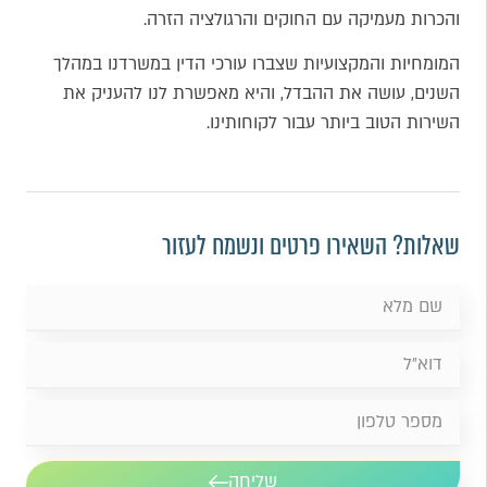
והכרות מעמיקה עם החוקים והרגולציה הזרה.
המומחיות והמקצועיות שצברו עורכי הדין במשרדנו במהלך
השנים, עושה את ההבדל, והיא מאפשרת לנו להעניק את
השירות הטוב ביותר עבור לקוחותינו.
שאלות? השאירו פרטים ונשמח לעזור
שליחה