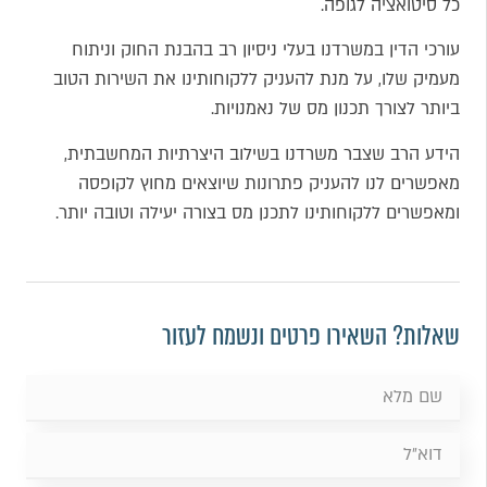
כל סיטואציה לגופה.
עורכי הדין במשרדנו בעלי ניסיון רב בהבנת החוק וניתוח
מעמיק שלו, על מנת להעניק ללקוחותינו את השירות הטוב
ביותר לצורך תכנון מס של נאמנויות.
הידע הרב שצבר משרדנו בשילוב היצרתיות המחשבתית,
מאפשרים לנו להעניק פתרונות שיוצאים מחוץ לקופסה
ומאפשרים ללקוחותינו לתכנן מס בצורה יעילה וטובה יותר.
שאלות? השאירו פרטים ונשמח לעזור